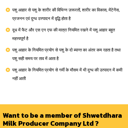
पशु आहार से पशु के शारीर की विभिन्न ज़रूरतों, शारीर का विकास, मेंटेनेंस,
प्रजनन एवं दुग्ध उत्त्पादन में वृद्धि होता है
दूध में फैट और एस एन एफ की मात्रा नियमित रखने में पशु आहार बहुत
महत्त्वपूर्ण है
पशु आहार के नियमित प्रयोग से पशु के दो ब्यान्त का अंतर कम रहता है तथा
पशु सही समय पर ताव में आता है
पशु आहार के नियमित प्रयोग से गर्मी के मौसम में भी दुग्ध की उत्पादन में कमी
नहीं आती
Want to be a member of Shwetdhara
Milk Producer Company Ltd ?