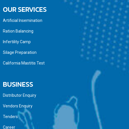
OUR SERVICES
Artificial Insemination
Ration Balancing
Infertility Camp
Silage Preparation
California Mastitis Test
BUSINESS
Distributor Enquiry
Vendors Enquiry
Tenders
Career