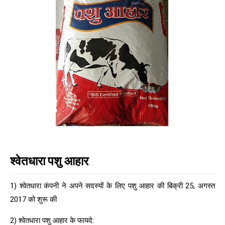
श्वेतधारा पशु आहार
1) श्वेतधारा कंपनी ने अपने सदस्यों के लिए पशु आहार की बिक्री 25, अगस्त
2017 को शुरू की
2) श्वेतधारा पशु आहार के फायदे: